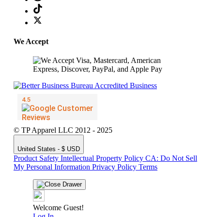
We Accept
© TP Apparel LLC 2012 - 2025
United States - $ USD
Product Safety
Intellectual Property Policy
CA: Do Not Sell
My Personal Information
Privacy Policy
Terms
Welcome Guest!
Log In