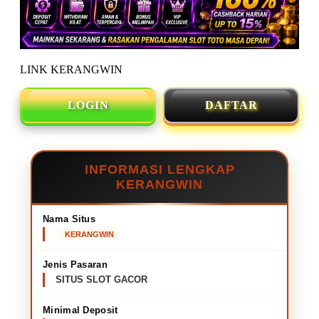
LINK KERANGWIN
LOGIN
DAFTAR
INFORMASI LENGKAP
KERANGWIN
Nama Situs
KERANGWIN
Jenis Pasaran
SITUS SLOT GACOR
Minimal Deposit