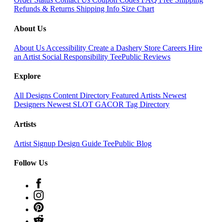
Refunds & Returns
Shipping Info
Size Chart
About Us
About Us
Accessibility
Create a Dashery Store
Careers
Hire
an Artist
Social Responsibility
TeePublic Reviews
Explore
All Designs
Content Directory
Featured Artists
Newest
Designers
Newest SLOT GACOR
Tag Directory
Artists
Artist Signup
Design Guide
TeePublic Blog
Follow Us