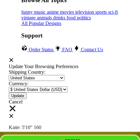
Browse All Topics
funny
music
anime
movies
television
sports
sci-fi
vintage
animals
drinks
food
politics
All Popular Designs
Support
Order Status
FAQ
Contact Us
Update Your Browsing Preferences
Shipping Country:
Currency:
Cancel
Katie:
5'10"
160