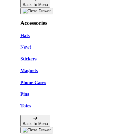
Back To Menu
Accessories
Hats
New!
Stickers
Magnets
Phone Cases
Pins
Totes
Back To Menu