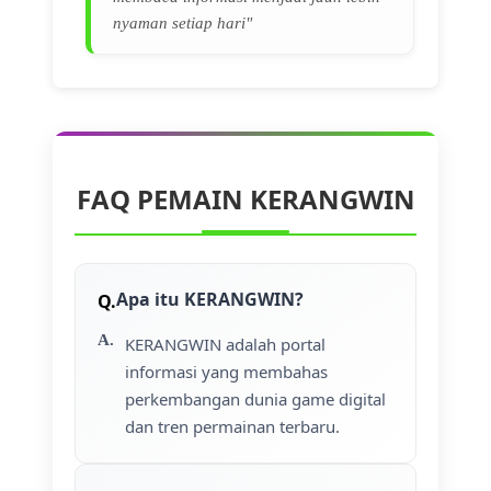
nyaman setiap hari"
FAQ PEMAIN KERANGWIN
Apa itu KERANGWIN?
KERANGWIN adalah portal
informasi yang membahas
perkembangan dunia game digital
dan tren permainan terbaru.