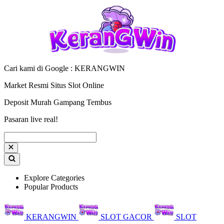
Cari kami di Google : KERANGWIN
Market Resmi Situs Slot Online
Deposit Murah Gampang Tembus
Pasaran live real!
Explore Categories
Popular Products
KERANGWIN
SLOT GACOR
SLOT