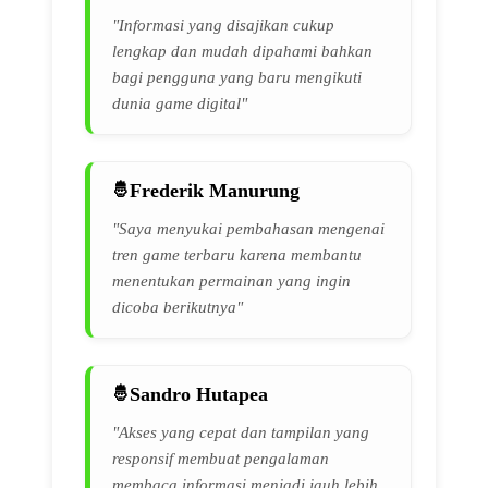
"Informasi yang disajikan cukup
lengkap dan mudah dipahami bahkan
bagi pengguna yang baru mengikuti
dunia game digital"
Frederik Manurung
"Saya menyukai pembahasan mengenai
tren game terbaru karena membantu
menentukan permainan yang ingin
dicoba berikutnya"
Sandro Hutapea
"Akses yang cepat dan tampilan yang
responsif membuat pengalaman
membaca informasi menjadi jauh lebih