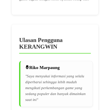
Ulasan Pengguna
KERANGWIN
Riko Marpaung
"Saya menyukai informasi yang selalu
diperbarui sehingga lebih mudah
mengikuti perkembangan game yang
sedang populer dan banyak dimainkan
saat ini"